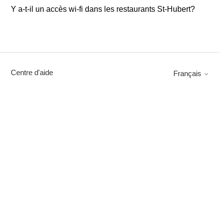
Y a-t-il un accès wi-fi dans les restaurants St-Hubert?
Centre d'aide
Français