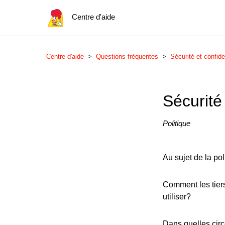
Centre d'aide
Centre d'aide
Questions fréquentes
Sécurité et confiden
Sécurité 
Politique
Au sujet de la pol
Comment les tiers
utiliser?
Dans quelles circ